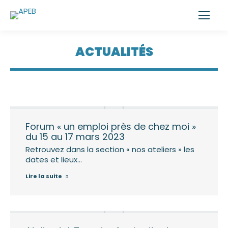
ACTUALITÉS
Forum « un emploi près de chez moi »
du 15 au 17 mars 2023
Retrouvez dans la section « nos ateliers » les
dates et lieux…
Lire la suite