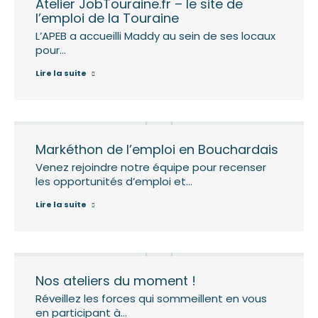
Atelier JobTouraine.fr – le site de
l’emploi de la Touraine
L’APEB a accueilli Maddy au sein de ses locaux
pour…
Lire la suite
Markéthon de l’emploi en Bouchardais
Venez rejoindre notre équipe pour recenser
les opportunités d’emploi et…
Lire la suite
Nos ateliers du moment !
Réveillez les forces qui sommeillent en vous
en participant à…