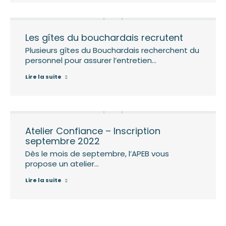
Les gîtes du bouchardais recrutent
Plusieurs gîtes du Bouchardais recherchent du
personnel pour assurer l’entretien…
Lire la suite
Atelier Confiance – Inscription
septembre 2022
Dès le mois de septembre, l’APEB vous
propose un atelier…
Lire la suite