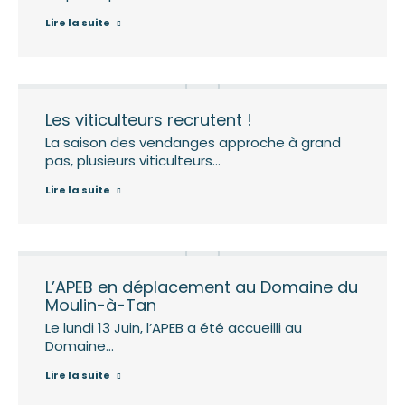
Lire la suite
Les viticulteurs recrutent !
La saison des vendanges approche à grand
pas, plusieurs viticulteurs…
Lire la suite
L’APEB en déplacement au Domaine du
Moulin-à-Tan
Le lundi 13 Juin, l’APEB a été accueilli au
Domaine…
Lire la suite