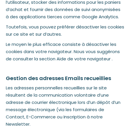
l’utilisateur, stocker des informations pour les paniers
d’achat et fournir des données de suivi anonymisées
à des applications tierces comme Google Analytics.
Toutefois, vous pouvez préférer désactiver les cookies
sur ce site et sur d’autres.
Le moyen le plus efficace consiste à désactiver les
cookies dans votre navigateur. Nous vous suggérons
de consulter la section Aide de votre navigateur .
Gestion des adresses Emails recueillies
Les adresses personnelles recueillies sur le site
résultent de la communication volontaire d’une
adresse de courrier électronique lors d’un dépôt d’un
message électronique (via les formulaires de
Contact, E-Commerce ou Inscription à notre
Newsletter.