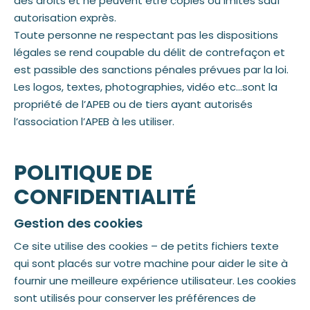
des droits et ne peuvent être copiés ou imités sauf
autorisation exprès.
Toute personne ne respectant pas les dispositions
légales se rend coupable du délit de contrefaçon et
est passible des sanctions pénales prévues par la loi.
Les logos, textes, photographies, vidéo etc…sont la
propriété de l’APEB ou de tiers ayant autorisés
l’association l’APEB à les utiliser.
POLITIQUE DE
CONFIDENTIALITÉ
Gestion des cookies
Ce site utilise des cookies – de petits fichiers texte
qui sont placés sur votre machine pour aider le site à
fournir une meilleure expérience utilisateur. Les cookies
sont utilisés pour conserver les préférences de