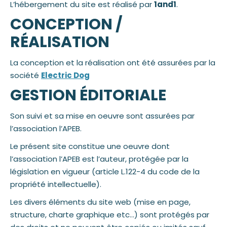
L’hébergement du site est réalisé par
1and1
.
CONCEPTION /
RÉALISATION
La conception et la réalisation ont été assurées par la
société
Electric Dog
GESTION ÉDITORIALE
Son suivi et sa mise en oeuvre sont assurées par
l’association l’APEB.
Le présent site constitue une oeuvre dont
l’association l’APEB est l’auteur, protégée par la
législation en vigueur (article L.122-4 du code de la
propriété intellectuelle).
Les divers éléments du site web (mise en page,
structure, charte graphique etc…) sont protégés par