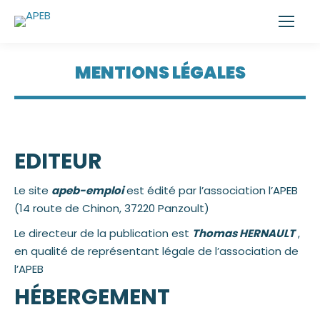
MENTIONS LÉGALES
EDITEUR
Le site
apeb-emploi
est édité par l’association l’APEB
(14 route de Chinon, 37220 Panzoult)
Le directeur de la publication est
Thomas HERNAULT
,
en qualité de représentant légale de l’association de
l’APEB
HÉBERGEMENT